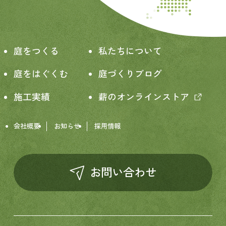
庭をつくる
私たちについて
庭をはぐくむ
庭づくりブログ
施工実績
薪のオンラインストア
会社概要
お知らせ
採用情報
お問い合わせ