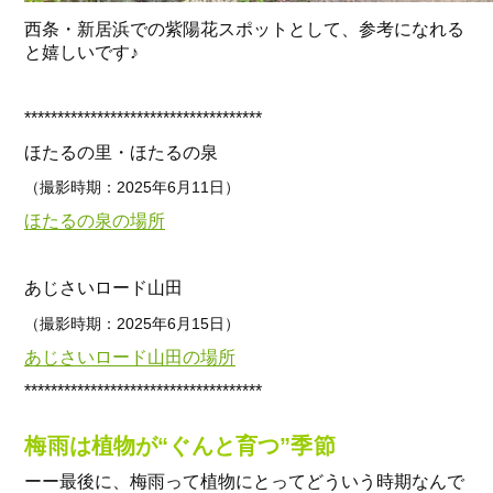
西条・新居浜での紫陽花スポットとして、参考になれる
と嬉しいです♪
************************************
ほたるの里・ほたるの泉
（撮影時期：2025年6月11日）
ほたるの泉の場所
あじさいロード山田
（撮影時期：2025年6月15日）
あじさいロード山田の場所
************************************
梅雨は植物が“ぐんと育つ”季節
ーー最後に、梅雨って植物にとってどういう時期なんで