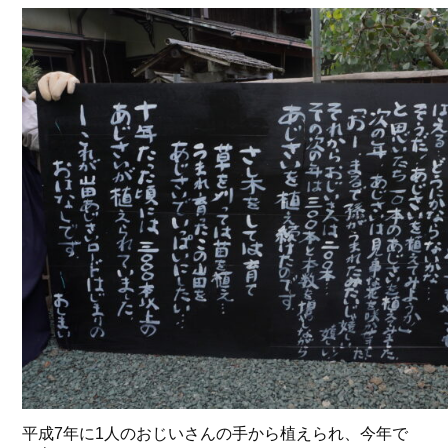
平成7年に1人のおじいさんの手から植えられ、今年で