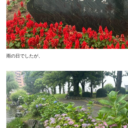
雨の日でしたが、