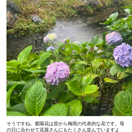
そうですね。紫陽花は昔から梅雨の代表的な花です。母
の日に合わせて花屋さんにもたくさん並んでいますよ