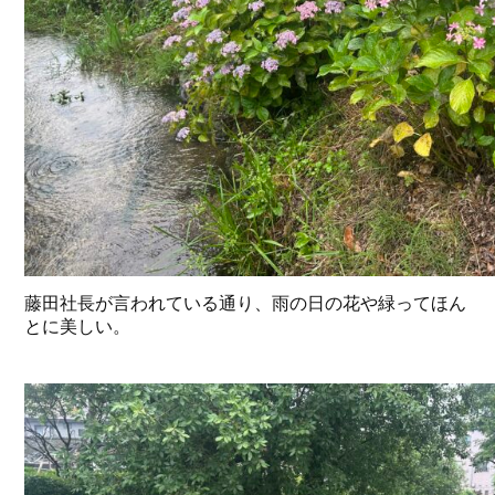
藤田社長が言われている通り、雨の日の花や緑ってほん
とに美しい。