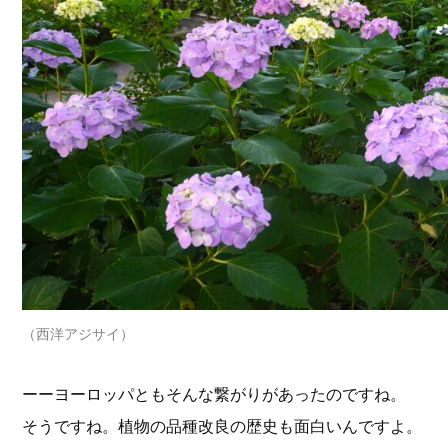
（西洋アジサイ）
ーーヨーロッパともそんな繋がりがあったのですね。
そうですね。植物の品種改良の歴史も面白いんですよ。