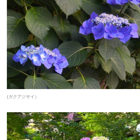
(ガクアジサイ）