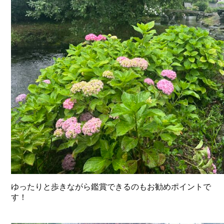
ゆったりと歩きながら鑑賞できるのもお勧めポイントで
す！