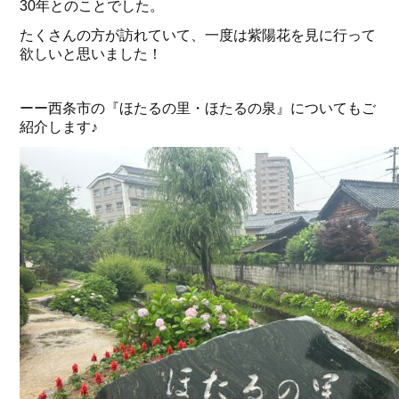
30年とのことでした。
たくさんの方が訪れていて、一度は紫陽花を見に行って
欲しいと思いました！
ーー西条市の『ほたるの里・ほたるの泉』についてもご
紹介します♪