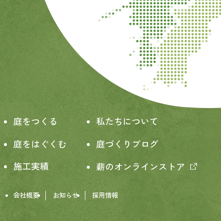
庭をつくる
私たちについて
庭をはぐくむ
庭づくりブログ
施工実績
薪のオンラインストア
会社概要
お知らせ
採用情報